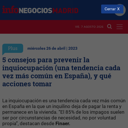
Cerrar
VIE. 7 AGOSTO 2026
Plus
miércoles 26 de abril | 2023
5 consejos para prevenir la
inquiocupación (una tendencia cada
vez más común en España), y qué
acciones tomar
La inquiocupación es una tendencia cada vez más común
en España en la que un inquilino deja de pagar la renta y
permanece en la vivienda. “El 85% de los impagos suelen
ser por circunstancias de necesidad, no por voluntad
propia”, destacan desde
Finaer.