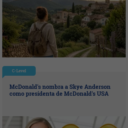
C-Level
McDonald's nombra a Skye Anderson
como presidenta de McDonald's USA