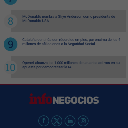
McDonald's nombra a Skye Anderson como presidenta de
McDonald's USA
Cataluña continúa con récord de empleo, por encima de los 4
millones de afiliaciones a la Seguridad Social
OpenAI alcanza los 1.000 millones de usuarios activos en su
apuesta por democratizar la IA