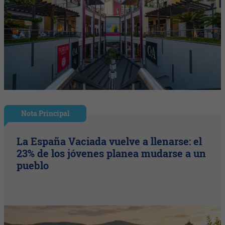
Nota Principal
La España Vaciada vuelve a llenarse: el
23% de los jóvenes planea mudarse a un
pueblo