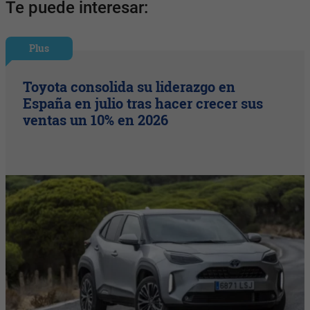
Te puede interesar:
Plus
Toyota consolida su liderazgo en
España en julio tras hacer crecer sus
ventas un 10% en 2026