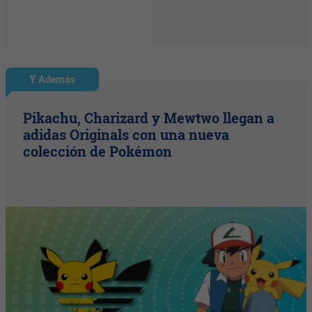
Y Además
Pikachu, Charizard y Mewtwo llegan a
adidas Originals con una nueva
colección de Pokémon