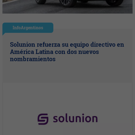
InfoArgentinos
Solunion refuerza su equipo directivo en
América Latina con dos nuevos
nombramientos