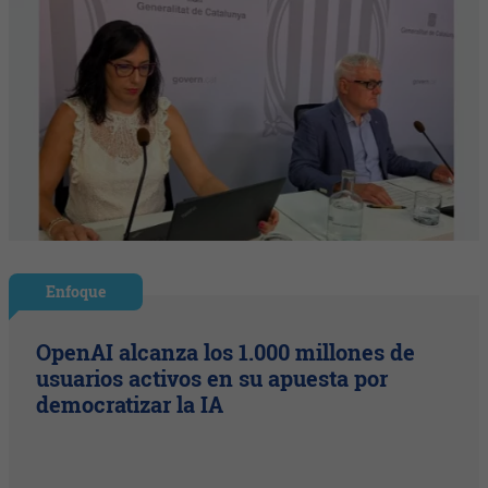
Enfoque
OpenAI alcanza los 1.000 millones de
usuarios activos en su apuesta por
democratizar la IA