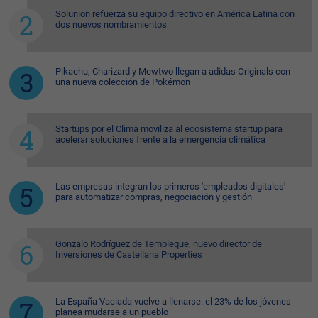
Solunion refuerza su equipo directivo en América Latina con
dos nuevos nombramientos
Pikachu, Charizard y Mewtwo llegan a adidas Originals con
una nueva colección de Pokémon
Startups por el Clima moviliza al ecosistema startup para
acelerar soluciones frente a la emergencia climática
Las empresas integran los primeros 'empleados digitales'
para automatizar compras, negociación y gestión
Gonzalo Rodríguez de Tembleque, nuevo director de
Inversiones de Castellana Properties
La España Vaciada vuelve a llenarse: el 23% de los jóvenes
planea mudarse a un pueblo