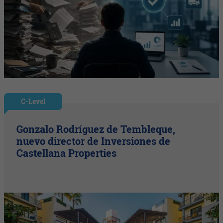
C-Level
Gonzalo Rodríguez de Tembleque,
nuevo director de Inversiones de
Castellana Properties