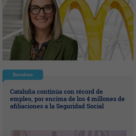
Barcelona
Cataluña continúa con récord de
empleo, por encima de los 4 millones de
afiliaciones a la Seguridad Social