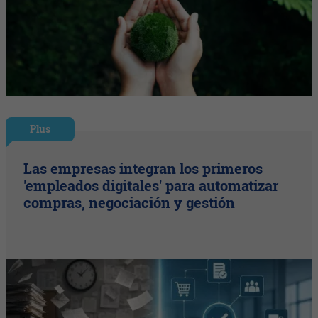
Plus
Las empresas integran los primeros
'empleados digitales' para automatizar
compras, negociación y gestión