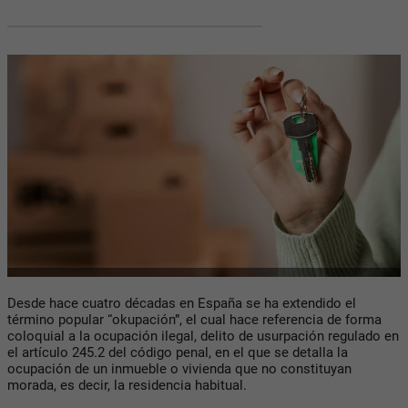
Desde hace cuatro décadas en España se ha extendido el
término popular “okupación”, el cual hace referencia de forma
coloquial a la ocupación ilegal, delito de usurpación regulado en
el artículo 245.2 del código penal, en el que se detalla la
ocupación de un inmueble o vivienda que no constituyan
morada, es decir, la residencia habitual.