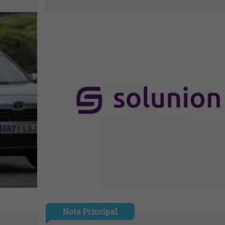
Nota Principal