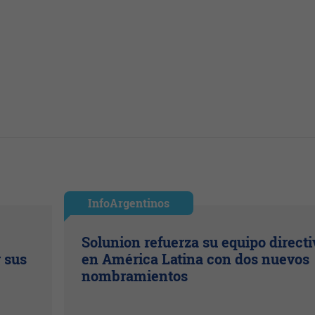
InfoArgentinos
Solunion refuerza su equipo directi
r sus
en América Latina con dos nuevos
nombramientos