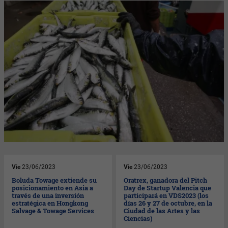
Vie
23/06/2023
Vie
23/06/2023
Boluda Towage extiende su
Oratrex, ganadora del Pitch
posicionamiento en Asia a
Day de Startup Valencia que
través de una inversión
participará en VDS2023 (los
estratégica en Hongkong
días 26 y 27 de octubre, en la
Salvage & Towage Services
Ciudad de las Artes y las
Ciencias)