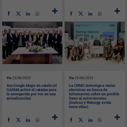
Vie
23/06/2023
Vie
23/06/2023
Ara Google Maps en català (el
La CNMC investiga a varias
GAFAM activó el catalán para
eléctricas en busca de
la navegación por voz en una
información sobre un posible
actualización)
freno al autoconsumo
(Endesa y Naturgy están
entre ellas)