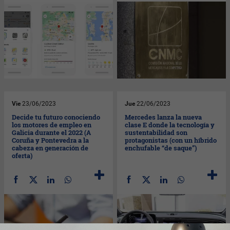
Vie
23/06/2023
Jue
22/06/2023
Decide tu futuro conociendo
Mercedes lanza la nueva
los motores de empleo en
clase E donde la tecnología y
Galicia durante el 2022 (A
sustentabilidad son
Coruña y Pontevedra a la
protagonistas (con un híbrido
cabeza en generación de
enchufable “de saque”)
oferta)