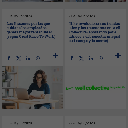
Jue
15/06/2023
Jue
15/06/2023
Las 5 razones por las que
Nike revoluciona sus tiendas
cuidar a los empleados
Live y las transforma en Well
genera mayor rentabilidad
Collective (apostando por el
(según Great Place To Work)
fitness y el bienestar integral
del cuerpo y la mente)
Jue
15/06/2023
Jue
15/06/2023