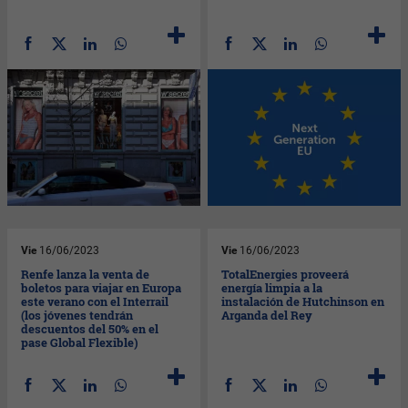
Vie
16/06/2023
Vie
16/06/2023
Renfe lanza la venta de
TotalEnergies proveerá
boletos para viajar en Europa
energía limpia a la
este verano con el Interrail
instalación de Hutchinson en
(los jóvenes tendrán
Arganda del Rey
descuentos del 50% en el
pase Global Flexible)