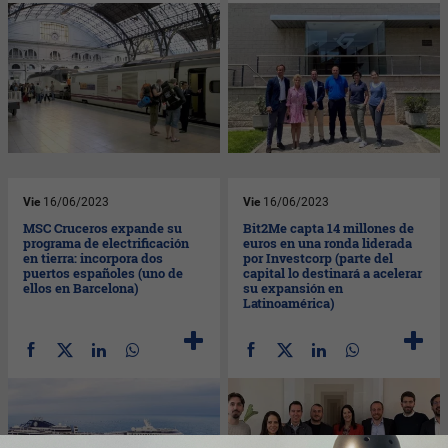
Vie
16/06/2023
Vie
16/06/2023
MSC Cruceros expande su
Bit2Me capta 14 millones de
programa de electrificación
euros en una ronda liderada
en tierra: incorpora dos
por Investcorp (parte del
puertos españoles (uno de
capital lo destinará a acelerar
ellos en Barcelona)
su expansión en
Latinoamérica)