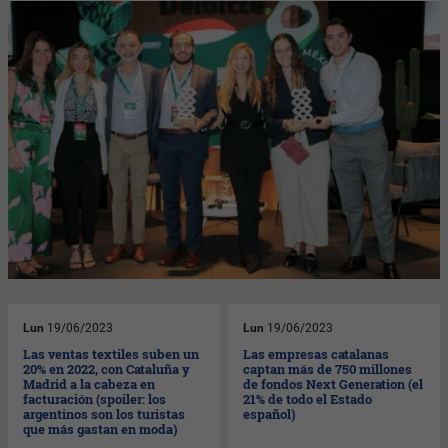
Lun
19/06/2023
Lun
19/06/2023
Las ventas textiles suben un
Las empresas catalanas
20% en 2022, con Cataluña y
captan más de 750 millones
Madrid a la cabeza en
de fondos Next Generation (el
facturación (spoiler: los
21% de todo el Estado
argentinos son los turistas
español)
que más gastan en moda)