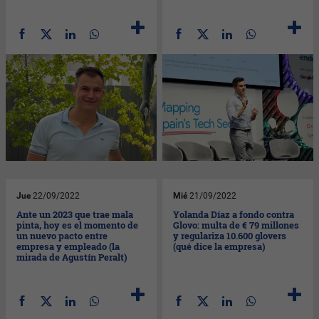
Jue
22/09/2022
Mié
21/09/2022
Ante un 2023 que trae mala
Yolanda Díaz a fondo contra
pinta, hoy es el momento de
Glovo: multa de € 79 millones
un nuevo pacto entre
y regulariza 10.600 glovers
empresa y empleado (la
(qué dice la empresa)
mirada de Agustín Peralt)