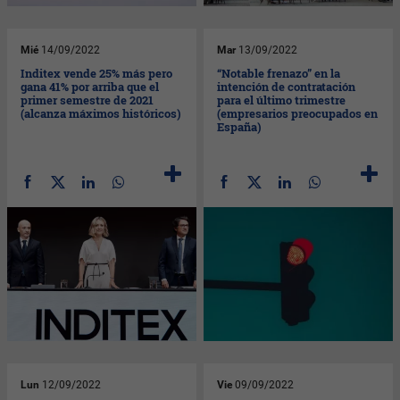
Mié
14/09/2022
Mar
13/09/2022
Inditex vende 25% más pero
“Notable frenazo” en la
gana 41% por arriba que el
intención de contratación
primer semestre de 2021
para el último trimestre
(alcanza máximos históricos)
(empresarios preocupados en
España)
Lun
12/09/2022
Vie
09/09/2022