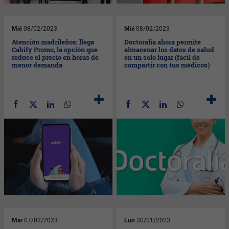
Mié
08/02/2023
Mié
08/02/2023
Atención madrileños: llega
Doctoralia ahora permite
Cabify Promo, la opción que
almacenar los datos de salud
reduce el precio en horas de
en un solo lugar (fàcil de
menor demanda
compartir con tus médicos)
Mar
07/02/2023
Lun
30/01/2023