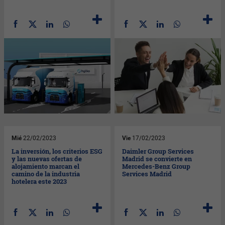
Mié
22/02/2023
Vie
17/02/2023
La inversión, los criterios ESG
Daimler Group Services
y las nuevas ofertas de
Madrid se convierte en
alojamiento marcan el
Mercedes-Benz Group
camino de la industria
Services Madrid
hotelera este 2023