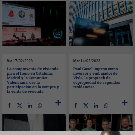
Vie
17/02/2023
Mar
14/02/2023
La compraventa de vivienda
Paul Gasol ingresa como
pisa el freno en Cataluña,
inversor y embajador de
Madrid y la Comunitat
Vivla, la proptech de
Valenciana: cae la
copropiedad de segundas
participación en la compra y
residencias
la venta de vivienda