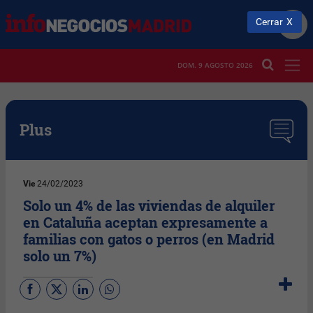
Cerrar
DOM. 9 AGOSTO 2026
Plus
Vie
24/02/2023
Solo un 4% de las viviendas de alquiler
en Cataluña aceptan expresamente a
familias con gatos o perros (en Madrid
solo un 7%)