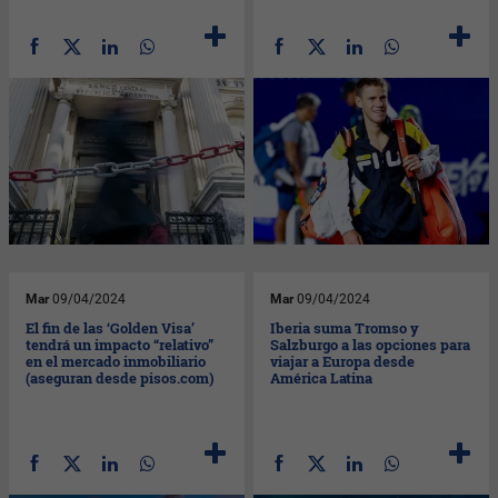
Mar
09/04/2024
Mar
09/04/2024
El fin de las ‘Golden Visa’
Iberia suma Tromso y
tendrá un impacto “relativo”
Salzburgo a las opciones para
en el mercado inmobiliario
viajar a Europa desde
(aseguran desde pisos.com)
América Latina