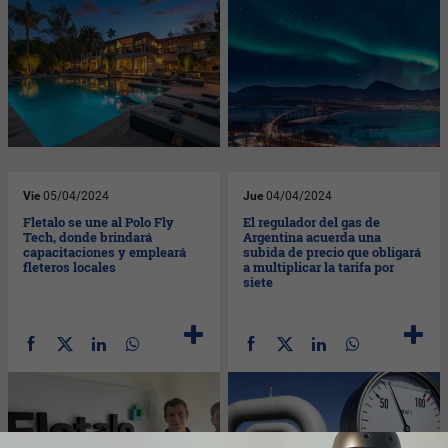
Vie
05/04/2024
Jue
04/04/2024
Fletalo se une al Polo Fly
El regulador del gas de
Tech, donde brindará
Argentina acuerda una
capacitaciones y empleará
subida de precio que obligará
fleteros locales
a multiplicar la tarifa por
siete