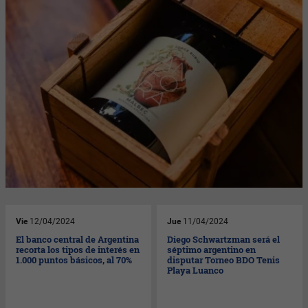
Vie
12/04/2024
Jue
11/04/2024
El banco central de Argentina
Diego Schwartzman será el
recorta los tipos de interés en
séptimo argentino en
1.000 puntos básicos, al 70%
disputar Torneo BDO Tenis
Playa Luanco