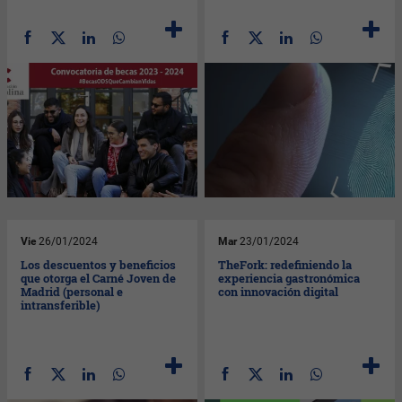
Vie
26/01/2024
Mar
23/01/2024
Los descuentos y beneficios
TheFork: redefiniendo la
que otorga el Carné Joven de
experiencia gastronómica
Madrid (personal e
con innovación digital
intransferible)