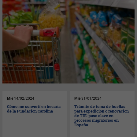
Mié
14/02/2024
Mié
31/01/2024
Cómo me convertí en becaria
Trámite de toma de huellas
de la Fundación Carolina
para expedición o renovación
de TIE: paso clave en
procesos migratorios en
España