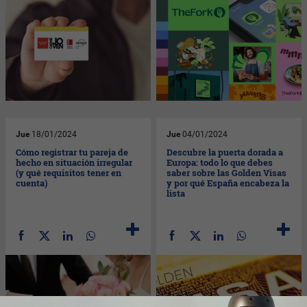
Jue
18/01/2024
Jue
04/01/2024
Cómo registrar tu pareja de
Descubre la puerta dorada a
hecho en situación irregular
Europa: todo lo que debes
(y qué requisitos tener en
saber sobre las Golden Visas
cuenta)
y por qué España encabeza la
lista